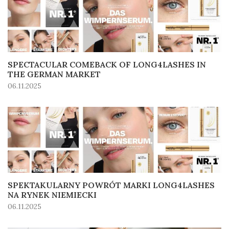
SPECTACULAR COMEBACK OF LONG4LASHES IN
THE GERMAN MARKET
06.11.2025
SPEKTAKULARNY POWRÓT MARKI LONG4LASHES
NA RYNEK NIEMIECKI
06.11.2025