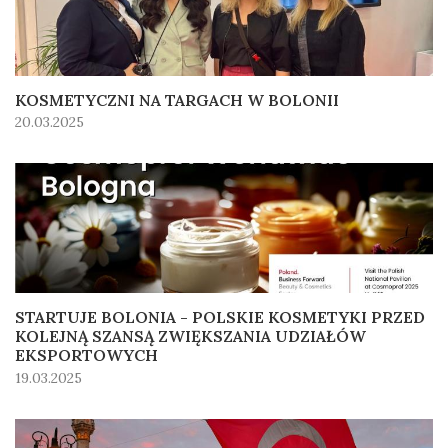
KOSMETYCZNI NA TARGACH W BOLONII
20.03.2025
STARTUJE BOLONIA - POLSKIE KOSMETYKI PRZED
KOLEJNĄ SZANSĄ ZWIĘKSZANIA UDZIAŁÓW
EKSPORTOWYCH
19.03.2025