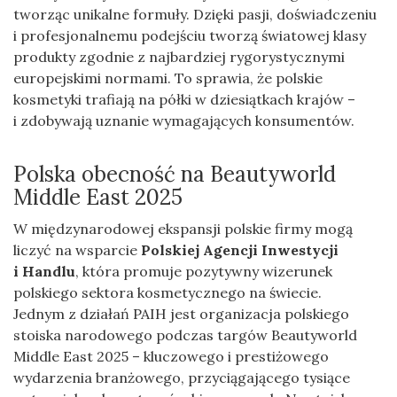
tworząc unikalne formuły. Dzięki pasji, doświadczeniu
i profesjonalnemu podejściu tworzą światowej klasy
produkty zgodnie z najbardziej rygorystycznymi
europejskimi normami. To sprawia, że polskie
kosmetyki trafiają na półki w dziesiątkach krajów –
i zdobywają uznanie wymagających konsumentów.
Polska obecność na Beautyworld
Middle East 2025
W międzynarodowej ekspansji polskie firmy mogą
liczyć na wsparcie
Polskiej Agencji Inwestycji
i Handlu
, która promuje pozytywny wizerunek
polskiego sektora kosmetycznego na świecie.
Jednym z działań PAIH jest organizacja polskiego
stoiska narodowego podczas targów Beautyworld
Middle East 2025 – kluczowego i prestiżowego
wydarzenia branżowego, przyciągającego tysiące