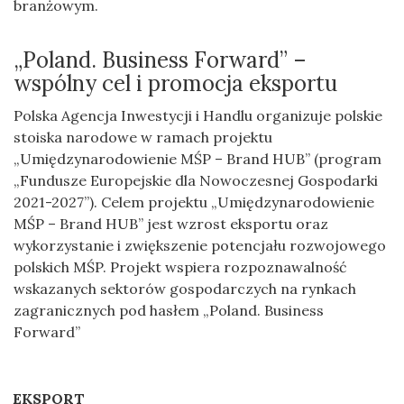
branżowym.
„Poland. Business Forward” –
wspólny cel i promocja eksportu
Polska Agencja Inwestycji i Handlu organizuje polskie
stoiska narodowe w ramach projektu
„Umiędzynarodowienie MŚP – Brand HUB” (program
„Fundusze Europejskie dla Nowoczesnej Gospodarki
2021-2027”). Celem projektu „Umiędzynarodowienie
MŚP – Brand HUB” jest wzrost eksportu oraz
wykorzystanie i zwiększenie potencjału rozwojowego
polskich MŚP. Projekt wspiera rozpoznawalność
wskazanych sektorów gospodarczych na rynkach
zagranicznych pod hasłem „Poland. Business
Forward”
EKSPORT