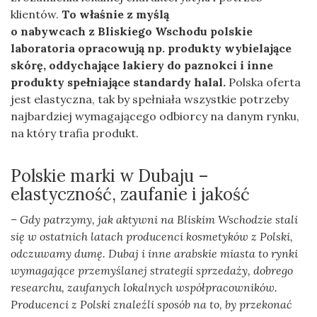
klientów.
To właśnie z myślą
o nabywcach z Bliskiego Wschodu polskie
laboratoria opracowują np. produkty wybielające
skórę, oddychające lakiery do paznokci i inne
produkty spełniające standardy halal.
Polska oferta
jest elastyczna, tak by spełniała wszystkie potrzeby
najbardziej wymagającego odbiorcy na danym rynku,
na który trafia produkt.
Polskie marki w Dubaju –
elastyczność, zaufanie i jakość
– Gdy patrzymy, jak aktywni na Bliskim Wschodzie stali
się w ostatnich latach producenci kosmetyków z Polski,
odczuwamy dumę. Dubaj i inne arabskie miasta to rynki
wymagające przemyślanej strategii sprzedaży, dobrego
researchu, zaufanych lokalnych współpracowników.
Producenci z Polski znaleźli sposób na to, by przekonać