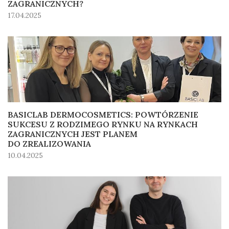
ZAGRANICZNYCH?
17.04.2025
BASICLAB DERMOCOSMETICS: POWTÓRZENIE
SUKCESU Z RODZIMEGO RYNKU NA RYNKACH
ZAGRANICZNYCH JEST PLANEM
DO ZREALIZOWANIA
10.04.2025