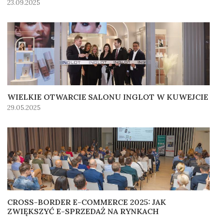
23.09.2025
WIELKIE OTWARCIE SALONU INGLOT W KUWEJCIE
29.05.2025
CROSS-BORDER E-COMMERCE 2025: JAK
ZWIĘKSZYĆ E-SPRZEDAŻ NA RYNKACH