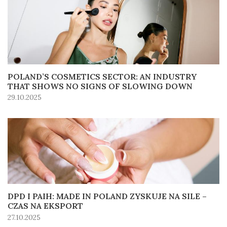
POLAND’S COSMETICS SECTOR: AN INDUSTRY
THAT SHOWS NO SIGNS OF SLOWING DOWN
29.10.2025
DPD I PAIH: MADE IN POLAND ZYSKUJE NA SILE –
CZAS NA EKSPORT
27.10.2025