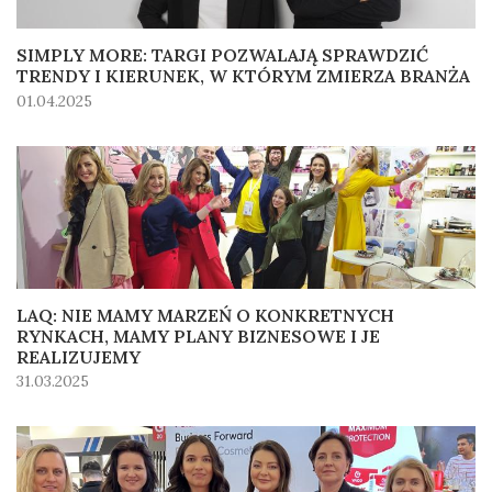
SIMPLY MORE: TARGI POZWALAJĄ SPRAWDZIĆ
TRENDY I KIERUNEK, W KTÓRYM ZMIERZA BRANŻA
01.04.2025
LAQ: NIE MAMY MARZEŃ O KONKRETNYCH
RYNKACH, MAMY PLANY BIZNESOWE I JE
REALIZUJEMY
31.03.2025