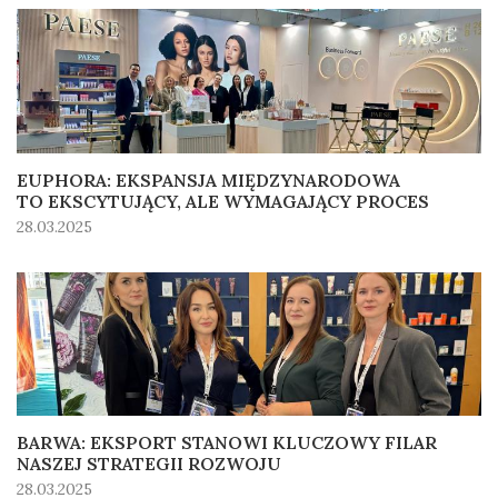
EUPHORA: EKSPANSJA MIĘDZYNARODOWA
TO EKSCYTUJĄCY, ALE WYMAGAJĄCY PROCES
28.03.2025
BARWA: EKSPORT STANOWI KLUCZOWY FILAR
NASZEJ STRATEGII ROZWOJU
28.03.2025