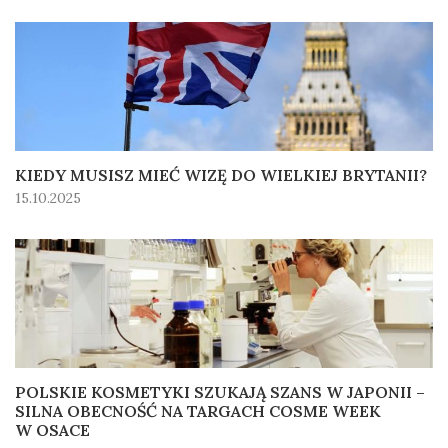
KIEDY MUSISZ MIEĆ WIZĘ DO WIELKIEJ BRYTANII?
15.10.2025
POLSKIE KOSMETYKI SZUKAJĄ SZANS W JAPONII –
SILNA OBECNOŚĆ NA TARGACH COSME WEEK
W OSACE