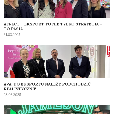
AFFECT: EKSPORT TO NIE TYLKO STRATEGIA –
TO PASJA
31.03.2025
AVA: DO EKSPORTU NALEŻY PODCHODZIĆ
REALISTYCZNIE
28.03.2025