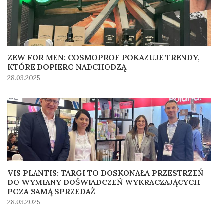
ZEW FOR MEN: COSMOPROF POKAZUJE TRENDY,
KTÓRE DOPIERO NADCHODZĄ
28.03.2025
VIS PLANTIS: TARGI TO DOSKONAŁA PRZESTRZEŃ
DO WYMIANY DOŚWIADCZEŃ WYKRACZAJĄCYCH
POZA SAMĄ SPRZEDAŻ
28.03.2025