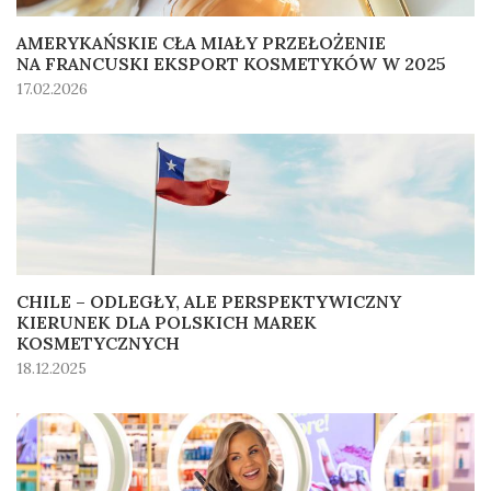
AMERYKAŃSKIE CŁA MIAŁY PRZEŁOŻENIE
NA FRANCUSKI EKSPORT KOSMETYKÓW W 2025
17.02.2026
CHILE – ODLEGŁY, ALE PERSPEKTYWICZNY
KIERUNEK DLA POLSKICH MAREK
KOSMETYCZNYCH
18.12.2025