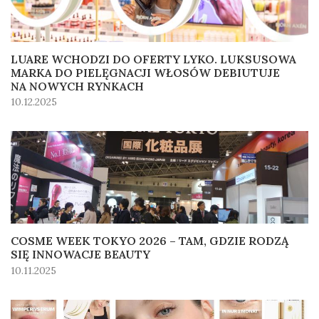
LUARE WCHODZI DO OFERTY LYKO. LUKSUSOWA
MARKA DO PIELĘGNACJI WŁOSÓW DEBIUTUJE
NA NOWYCH RYNKACH
10.12.2025
COSME WEEK TOKYO 2026 – TAM, GDZIE RODZĄ
SIĘ INNOWACJE BEAUTY
10.11.2025