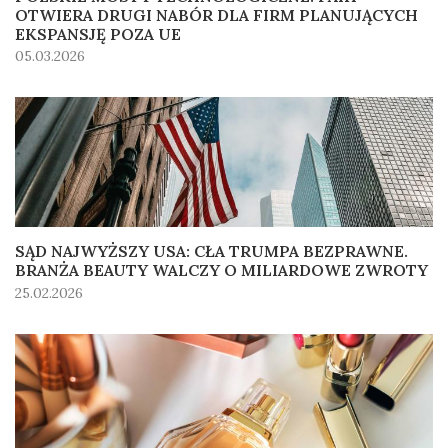
OTWIERA DRUGI NABÓR DLA FIRM PLANUJĄCYCH
EKSPANSJĘ POZA UE
05.03.2026
SĄD NAJWYŻSZY USA: CŁA TRUMPA BEZPRAWNE.
BRANŻA BEAUTY WALCZY O MILIARDOWE ZWROTY
25.02.2026