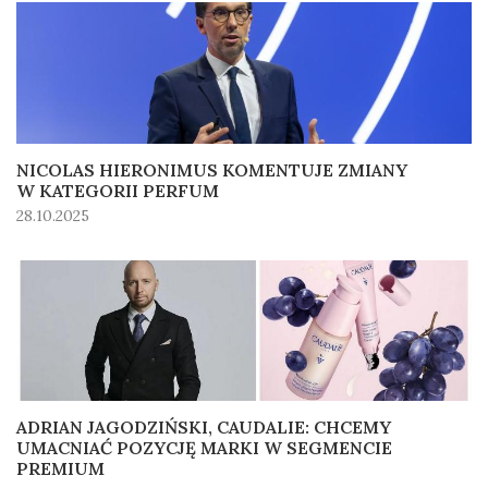
NICOLAS HIERONIMUS KOMENTUJE ZMIANY
W KATEGORII PERFUM
28.10.2025
ADRIAN JAGODZIŃSKI, CAUDALIE: CHCEMY
UMACNIAĆ POZYCJĘ MARKI W SEGMENCIE
PREMIUM