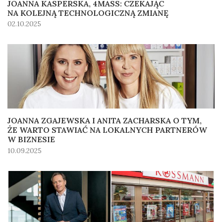
JOANNA KASPERSKA, 4MASS: CZEKAJĄC
NA KOLEJNĄ TECHNOLOGICZNĄ ZMIANĘ
02.10.2025
JOANNA ZGAJEWSKA I ANITA ZACHARSKA O TYM,
ŻE WARTO STAWIAĆ NA LOKALNYCH PARTNERÓW
W BIZNESIE
10.09.2025