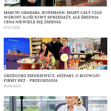
MARCIN GRABARA, ROSSMANN: MAMY CAŁY CZAS
WZROST ILOŚCIOWY SPRZEDAŻY, ALE ŚREDNIA
CENA NIEWIELE SIĘ ZMIENIA
07.07.2025
GRZEGORZ SIENKIEWICZ, 4SZPAKI, O ROZWOJU
FIRMY BEZ - PRZEGRZANIA
26.06.2025