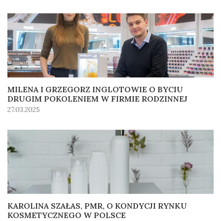
MILENA I GRZEGORZ INGLOTOWIE O BYCIU
DRUGIM POKOLENIEM W FIRMIE RODZINNEJ
27.03.2025
KAROLINA SZAŁAS, PMR, O KONDYCJI RYNKU
KOSMETYCZNEGO W POLSCE