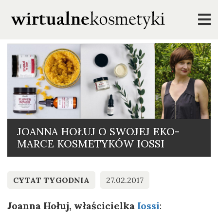
JOANNA HOŁUJ O SWOJEJ EKO-
MARCE KOSMETYKÓW IOSSI
CYTAT TYGODNIA
27.02.2017
Joanna Hołuj, właścicielka
Iossi
: