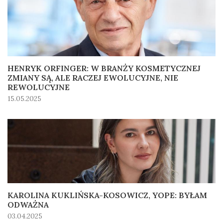
HENRYK ORFINGER: W BRANŻY KOSMETYCZNEJ
ZMIANY SĄ, ALE RACZEJ EWOLUCYJNE, NIE
REWOLUCYJNE
15.05.2025
KAROLINA KUKLIŃSKA-KOSOWICZ, YOPE: BYŁAM
ODWAŻNA
03.04.2025