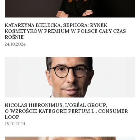
KATARZYNA BIELECKA, SEPHORA: RYNEK
KOSMETYKÓW PREMIUM W POLSCE CAŁY CZAS
ROŚNIE
24.10.2024
NICOLAS HIERONIMUS, L’ORÉAL GROUP,
O WZROŚCIE KATEGORII PERFUM I... CONSUMER
LOOP
15.10.2024