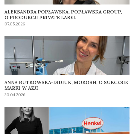
ALEKSANDRA POPŁAWSKA, POPŁAWSKA GROUP,
O PRODUKCJI PRIVATE LABEL
07.05.2026
ANNA RUTKOWSKA-DIDIUK, MOKOSH, O SUKCESIE
MARKI W AZJI
30.04.2026