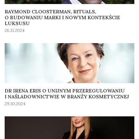
RAYMOND CLOOSTERMAN, RITUALS,
O BUDOWANIU MARKI I NOWYM KONTEKŚCIE
LUKSUSU
26.11.2024
DR IRENA ERIS O UNIJNYM PRZEREGULOWANIU
I NAŚLADOWNICTWIE W BRANŻY KOSMETYCZNEJ
29.10.2024