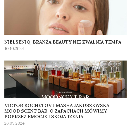
NIELSENIQ: BRANŻA BEAUTY NIE ZWALNIA TEMPA
10.10.2024
VICTOR KOCHETOV I MASHA JAKUSZEWSKA,
MOOD SCENT BAR: O ZAPACHACH MÓWIMY
POPRZEZ EMOCJE I SKOJARZENIA
26.09.2024