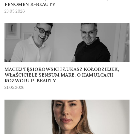
FENOMEN K-BEAUTY
23.05.2026
MACIEJ TĘSIOROWSKI I ŁUKASZ KOŁODZIEJEK,
WŁAŚCICIELE SENSUM MARE, O HAMULCACH
ROZWOJU P-BEAUTY
21.05.2026