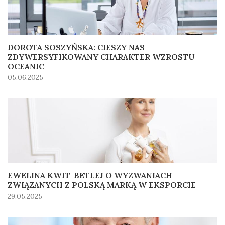
DOROTA SOSZYŃSKA: CIESZY NAS
ZDYWERSYFIKOWANY CHARAKTER WZROSTU
OCEANIC
05.06.2025
EWELINA KWIT-BETLEJ O WYZWANIACH
ZWIĄZANYCH Z POLSKĄ MARKĄ W EKSPORCIE
29.05.2025