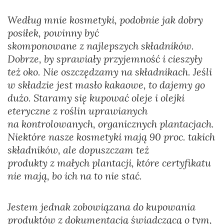
Według mnie kosmetyki, podobnie jak dobry
posiłek, powinny być
skomponowane z najlepszych składników.
Dobrze, by sprawiały przyjemność i cieszyły
też oko. Nie oszczędzamy na składnikach. Jeśli
w składzie jest masło kakaowe, to dajemy go
dużo. Staramy się kupować oleje i olejki
eteryczne z roślin uprawianych
na kontrolowanych, organicznych plantacjach.
Niektóre nasze kosmetyki mają 90 proc. takich
składników, ale dopuszczam też
produkty z małych plantacji, które certyfikatu
nie mają, bo ich na to nie stać.
Jestem jednak zobowiązana do kupowania
produktów z dokumentacją świadczącą o tym,