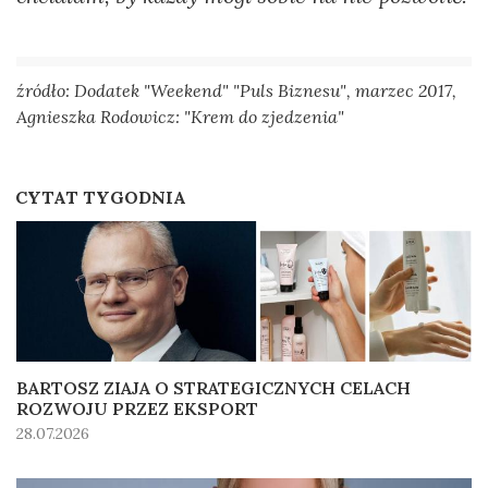
źródło: Dodatek "Weekend" "Puls Biznesu", marzec 2017,
Agnieszka Rodowicz: "Krem do zjedzenia"
CYTAT TYGODNIA
BARTOSZ ZIAJA O STRATEGICZNYCH CELACH
ROZWOJU PRZEZ EKSPORT
28.07.2026