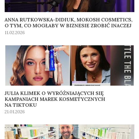
ANNA RUTKOWSKA-DIDIUK, MOKOSH COSMETICS,
O TYM, CO MOGŁABY W BIZNESIE ZROBIĆ INACZEJ
11.02.2026
JULIA KLIMEK O WYRÓŻNIAJĄCYCH SIĘ
KAMPANIACH MAREK KOSMETYCZNYCH
NA TIKTOKU
21.01.2026