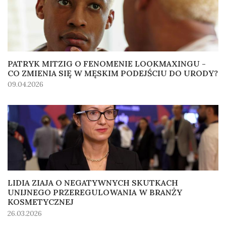
PATRYK MITZIG O FENOMENIE LOOKMAXINGU -
CO ZMIENIA SIĘ W MĘSKIM PODEJŚCIU DO URODY?
09.04.2026
LIDIA ZIAJA O NEGATYWNYCH SKUTKACH
UNIJNEGO PRZEREGULOWANIA W BRANŻY
KOSMETYCZNEJ
26.03.2026