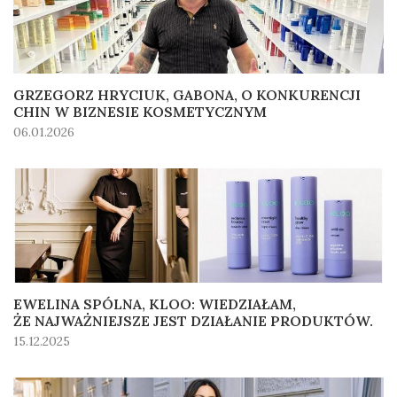
GRZEGORZ HRYCIUK, GABONA, O KONKURENCJI
CHIN W BIZNESIE KOSMETYCZNYM
06.01.2026
EWELINA SPÓLNA, KLOO: WIEDZIAŁAM,
ŻE NAJWAŻNIEJSZE JEST DZIAŁANIE PRODUKTÓW.
15.12.2025