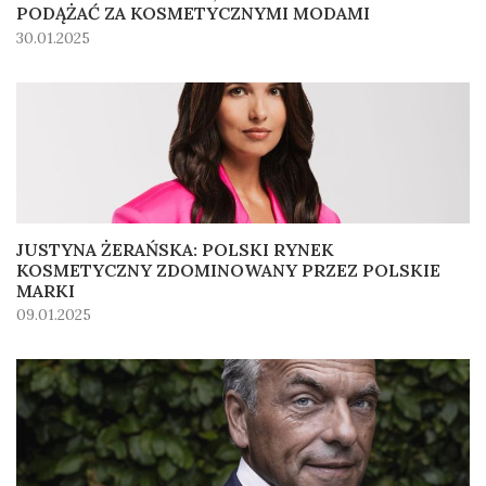
PODĄŻAĆ ZA KOSMETYCZNYMI MODAMI
30.01.2025
JUSTYNA ŻERAŃSKA: POLSKI RYNEK
KOSMETYCZNY ZDOMINOWANY PRZEZ POLSKIE
MARKI
09.01.2025