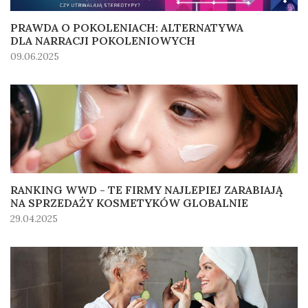
PRAWDA O POKOLENIACH: ALTERNATYWA
DLA NARRACJI POKOLENIOWYCH
09.06.2025
RANKING WWD - TE FIRMY NAJLEPIEJ ZARABIAJĄ
NA SPRZEDAŻY KOSMETYKÓW GLOBALNIE
29.04.2025