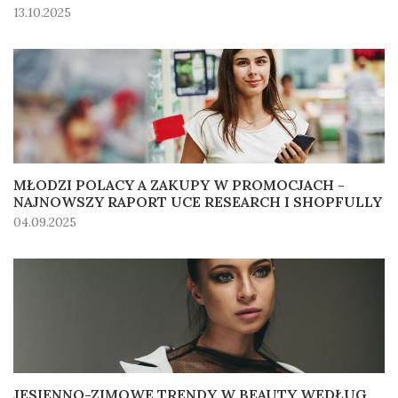
13.10.2025
MŁODZI POLACY A ZAKUPY W PROMOCJACH -
NAJNOWSZY RAPORT UCE RESEARCH I SHOPFULLY
04.09.2025
JESIENNO-ZIMOWE TRENDY W BEAUTY WEDŁUG