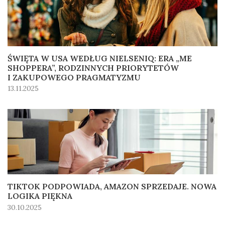
ŚWIĘTA W USA WEDŁUG NIELSENIQ: ERA „ME
SHOPPERA”, RODZINNYCH PRIORYTETÓW
I ZAKUPOWEGO PRAGMATYZMU
13.11.2025
TIKTOK PODPOWIADA, AMAZON SPRZEDAJE. NOWA
LOGIKA PIĘKNA
30.10.2025