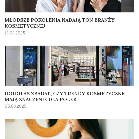
MŁODSZE POKOLENIA NADAJĄ TON BRANŻY
KOSMETYCZNEJ
13.03.2025
DOUGLAS ZBADAŁ, CZY TRENDY KOSMETYCZNE
MAJĄ ZNACZENIE DLA POLEK
05.03.2025