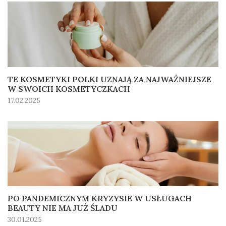
TE KOSMETYKI POLKI UZNAJĄ ZA NAJWAŻNIEJSZE
W SWOICH KOSMETYCZKACH
17.02.2025
PO PANDEMICZNYM KRYZYSIE W USŁUGACH
BEAUTY NIE MA JUŻ ŚLADU
30.01.2025