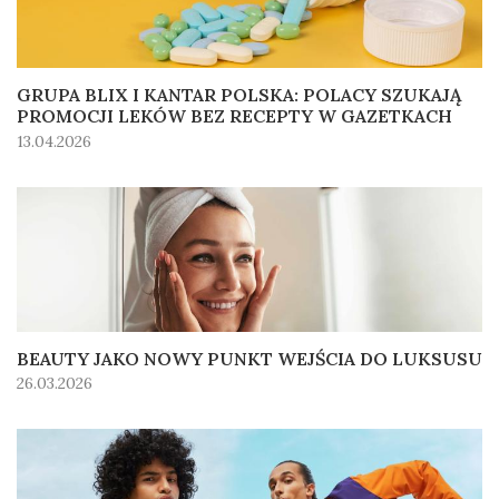
GRUPA BLIX I KANTAR POLSKA: POLACY SZUKAJĄ
PROMOCJI LEKÓW BEZ RECEPTY W GAZETKACH
13.04.2026
BEAUTY JAKO NOWY PUNKT WEJŚCIA DO LUKSUSU
26.03.2026