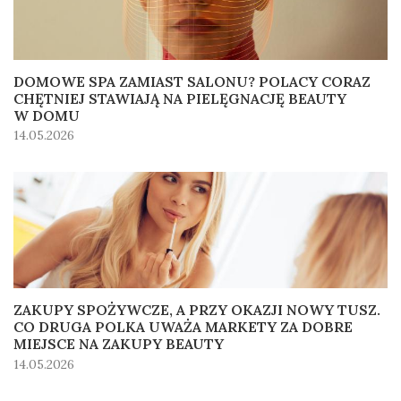
DOMOWE SPA ZAMIAST SALONU? POLACY CORAZ
CHĘTNIEJ STAWIAJĄ NA PIELĘGNACJĘ BEAUTY
W DOMU
14.05.2026
ZAKUPY SPOŻYWCZE, A PRZY OKAZJI NOWY TUSZ.
CO DRUGA POLKA UWAŻA MARKETY ZA DOBRE
MIEJSCE NA ZAKUPY BEAUTY
14.05.2026