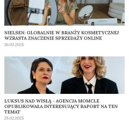
NIELSEN: GLOBALNIE W BRANŻY KOSMETYCZNEJ
WZRASTA ZNACZENIE SPRZEDAŻY ONLINE
26.02.2025
LUKSUS NAD WISŁĄ - AGENCJA MOMCLE
OPUBLIKOWAŁA INTERESUJĄCY RAPORT NA TEN
TEMAT
25.02.2025