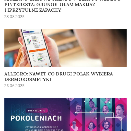
PINTERESTA: GRUNGE-GLAM MAKIJAŻ
I IPRZYTULNE ZAPACHY
28.08.2025
ALLEGRO: NAWET CO DRUGI POLAK WYBIERA
DERMOKOSMETYKI
25.06.2025