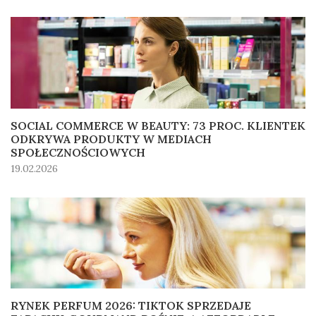
SOCIAL COMMERCE W BEAUTY: 73 PROC. KLIENTEK
ODKRYWA PRODUKTY W MEDIACH
SPOŁECZNOŚCIOWYCH
19.02.2026
RYNEK PERFUM 2026: TIKTOK SPRZEDAJE