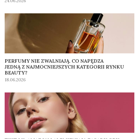
24.06.2026
PERFUMY NIE ZWALNIAJĄ. CO NAPĘDZA
JEDNĄ Z NAJMOCNIEJSZYCH KATEGORII RYNKU
BEAUTY?
18.06.2026