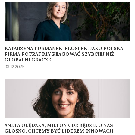
KATARZYNA FURMANEK, FLOSLEK: JAKO POLSKA
FIRMA POTRAFIMY REAGOWAĆ SZYBCIEJ NIŻ
GLOBALNI GRACZE
03.12.2025
ANETA OLĘDZKA, MILTON CDI: BĘDZIE O NAS
GŁOŚNO. CHCEMY BYĆ LIDEREM INNOWACJI