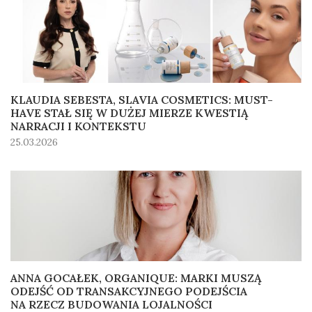
KLAUDIA SEBESTA, SLAVIA COSMETICS: MUST-
HAVE STAŁ SIĘ W DUŻEJ MIERZE KWESTIĄ
NARRACJI I KONTEKSTU
25.03.2026
ANNA GOCAŁEK, ORGANIQUE: MARKI MUSZĄ
ODEJŚĆ OD TRANSAKCYJNEGO PODEJŚCIA
NA RZECZ BUDOWANIA LOJALNOŚCI