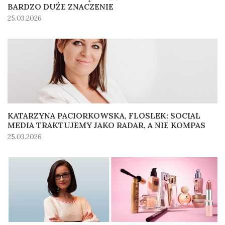
BARDZO DUŻE ZNACZENIE
25.03.2026
KATARZYNA PACIORKOWSKA, FLOSLEK: SOCIAL
MEDIA TRAKTUJEMY JAKO RADAR, A NIE KOMPAS
25.03.2026