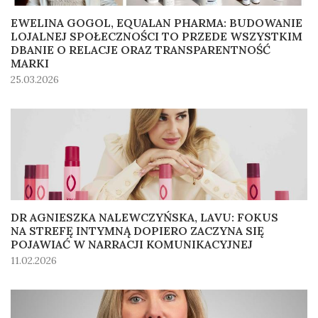
EWELINA GOGOL, EQUALAN PHARMA: BUDOWANIE
LOJALNEJ SPOŁECZNOŚCI TO PRZEDE WSZYSTKIM
DBANIE O RELACJE ORAZ TRANSPARENTNOŚĆ
MARKI
25.03.2026
DR AGNIESZKA NALEWCZYŃSKA, LAVU: FOKUS
NA STREFĘ INTYMNĄ DOPIERO ZACZYNA SIĘ
POJAWIAĆ W NARRACJI KOMUNIKACYJNEJ
11.02.2026