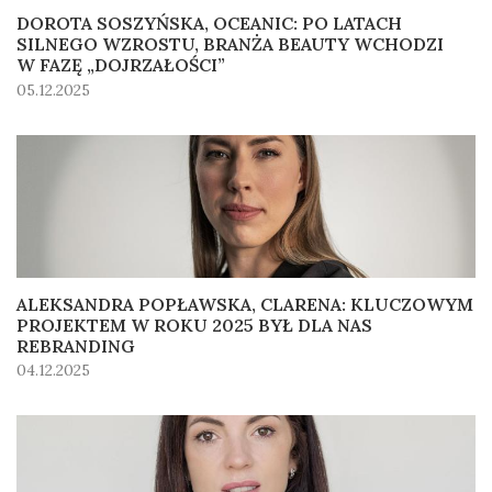
DOROTA SOSZYŃSKA, OCEANIC: PO LATACH
SILNEGO WZROSTU, BRANŻA BEAUTY WCHODZI
W FAZĘ „DOJRZAŁOŚCI”
05.12.2025
ALEKSANDRA POPŁAWSKA, CLARENA: KLUCZOWYM
PROJEKTEM W ROKU 2025 BYŁ DLA NAS
REBRANDING
04.12.2025