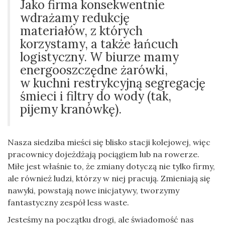
Jako firma konsekwentnie
wdrażamy redukcję
materiałów, z których
korzystamy, a także łańcuch
logistyczny. W biurze mamy
energooszczędne żarówki,
w kuchni restrykcyjną segregację
śmieci i filtry do wody (tak,
pijemy kranówkę).
Nasza siedziba mieści się blisko stacji kolejowej, więc
pracownicy dojeżdżają pociągiem lub na rowerze.
Miłe jest właśnie to, że zmiany dotyczą nie tylko firmy,
ale również ludzi, którzy w niej pracują. Zmieniają się
nawyki, powstają nowe inicjatywy, tworzymy
fantastyczny zespół less waste.
Jesteśmy na początku drogi, ale świadomość nas