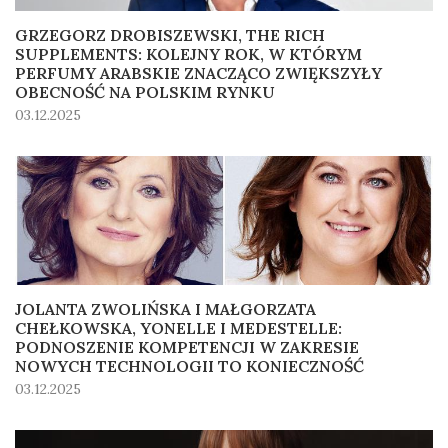
GRZEGORZ DROBISZEWSKI, THE RICH
SUPPLEMENTS: KOLEJNY ROK, W KTÓRYM
PERFUMY ARABSKIE ZNACZĄCO ZWIĘKSZYŁY
OBECNOŚĆ NA POLSKIM RYNKU
03.12.2025
JOLANTA ZWOLIŃSKA I MAŁGORZATA
CHEŁKOWSKA, YONELLE I MEDESTELLE:
PODNOSZENIE KOMPETENCJI W ZAKRESIE
NOWYCH TECHNOLOGII TO KONIECZNOŚĆ
03.12.2025