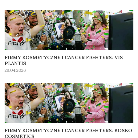
FIRMY KOSMETYCZNE I CANCER FIGHTERS: VIS
PLANTIS
29.04.2026
FIRMY KOSMETYCZNE I CANCER FIGHTERS: BOSKO
COSMETICS