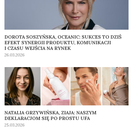
DOROTA SOSZYŃSKA, OCEANIC: SUKCES TO DZIŚ
EFEKT SYNERGII PRODUKTU, KOMUNIKACJI
I CZASU WEJŚCIA NA RYNEK
26.03.2026
NATALIA GRZYWIŃSKA, ZIAJA: NASZYM
DEKLARACJOM SIĘ PO PROSTU UFA
25.03.2026