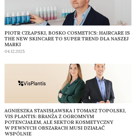
PIOTR CZŁAPSKI, BOSKO COSMETICS: HAIRCARE IS
THE NEW SKINCARE TO SUPER TREND DLA NASZEJ
MARKI
04.12.2025
AGNIESZKA STANISŁAWSKA I TOMASZ TOPOLSKI,
VIS PLANTIS: BRANŻA Z OGROMNYM
POTENCJAŁEM, ALE SEKTOR KOSMETYCZNY
W PEWNYCH OBSZARACH MUSI DZIAŁAĆ
WSPÓLNIE