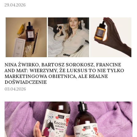
29.04.2026
NINA ŻWIRKO, BARTOSZ SOROKOSZ, FRANCINE
AND MAT: WIERZYMY, ŻE LUKSUS TO NIE TYLKO
MARKETINGOWA OBIETNICA, ALE REALNE
DOŚWIADCZENIE
03.04.2026