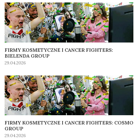
FIRMY KOSMETYCZNE I CANCER FIGHTERS:
BIELENDA GROUP
29.04.2026
FIRMY KOSMETYCZNE I CANCER FIGHTERS: COSMO
GROUP
29.04.2026