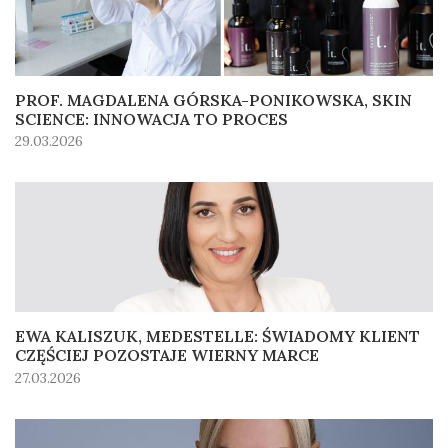
PROF. MAGDALENA GÓRSKA-PONIKOWSKA, SKIN
SCIENCE: INNOWACJA TO PROCES
29.03.2026
EWA KALISZUK, MEDESTELLE: ŚWIADOMY KLIENT
CZĘŚCIEJ POZOSTAJE WIERNY MARCE
27.03.2026