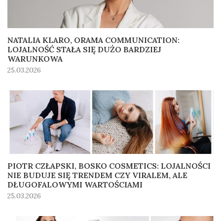
NATALIA KLARO, ORAMA COMMUNICATION:
LOJALNOŚĆ STAŁA SIĘ DUŻO BARDZIEJ
WARUNKOWA
25.03.2026
PIOTR CZŁAPSKI, BOSKO COSMETICS: LOJALNOŚCI
NIE BUDUJE SIĘ TRENDEM CZY VIRALEM, ALE
DŁUGOFALOWYMI WARTOŚCIAMI
25.03.2026