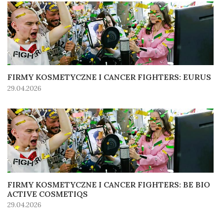
FIRMY KOSMETYCZNE I CANCER FIGHTERS: EURUS
29.04.2026
FIRMY KOSMETYCZNE I CANCER FIGHTERS: BE BIO
ACTIVE COSMETIQS
29.04.2026