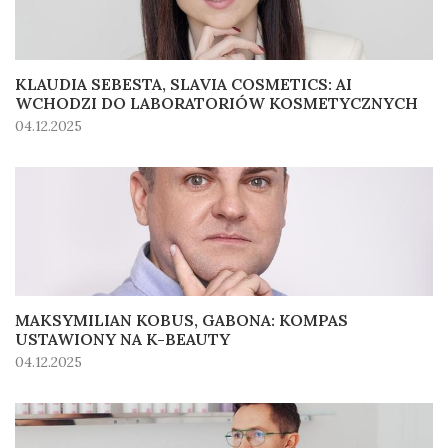
KLAUDIA SEBESTA, SLAVIA COSMETICS: AI
WCHODZI DO LABORATORIÓW KOSMETYCZNYCH
04.12.2025
MAKSYMILIAN KOBUS, GABONA: KOMPAS
USTAWIONY NA K-BEAUTY
04.12.2025