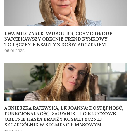
EWA MILCZAREK-VAUBOURG, COSMO GROUP:
NAJCIEKAWSZY OBECNIE TREND RYNKOWY
TO ŁĄCZENIE BEAUTY Z DOŚWIADCZENIEM
08.01.2026
AGNIESZKA RAJEWSKA, LK JOANNA: DOSTĘPNOŚĆ,
FUNKCJONALNOŚĆ, ZAUFANIE - TO KLUCZOWE
OBECNIE HASŁA BRANŻY KOSMETYCZNEJ
SZCZEGÓLNIE W SEGMENCIE MASOWYM