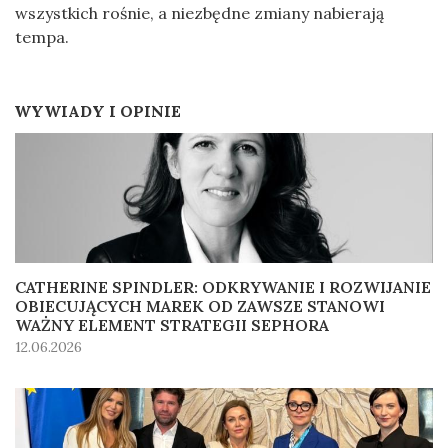
wszystkich rośnie, a niezbędne zmiany nabierają
tempa.
WYWIADY I OPINIE
CATHERINE SPINDLER: ODKRYWANIE I ROZWIJANIE
OBIECUJĄCYCH MAREK OD ZAWSZE STANOWI
WAŻNY ELEMENT STRATEGII SEPHORA
12.06.2026