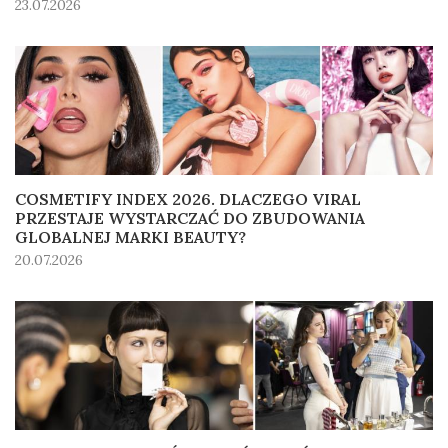
23.07.2026
COSMETIFY INDEX 2026. DLACZEGO VIRAL
PRZESTAJE WYSTARCZAĆ DO ZBUDOWANIA
GLOBALNEJ MARKI BEAUTY?
20.07.2026