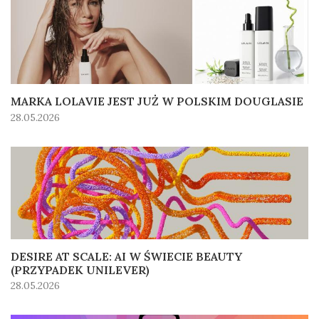
MARKA LOLAVIE JEST JUŻ W POLSKIM DOUGLASIE
28.05.2026
DESIRE AT SCALE: AI W ŚWIECIE BEAUTY
(PRZYPADEK UNILEVER)
28.05.2026