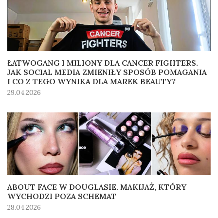
ŁATWOGANG I MILIONY DLA CANCER FIGHTERS.
JAK SOCIAL MEDIA ZMIENIŁY SPOSÓB POMAGANIA
I CO Z TEGO WYNIKA DLA MAREK BEAUTY?
29.04.2026
ABOUT FACE W DOUGLASIE. MAKIJAŻ, KTÓRY
WYCHODZI POZA SCHEMAT
28.04.2026