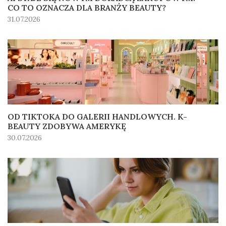
CO TO OZNACZA DLA BRANŻY BEAUTY?
31.07.2026
OD TIKTOKA DO GALERII HANDLOWYCH. K-
BEAUTY ZDOBYWA AMERYKĘ
30.07.2026