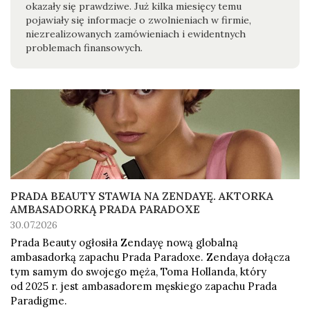
okazały się prawdziwe. Już kilka miesięcy temu
pojawiały się informacje o zwolnieniach w firmie,
niezrealizowanych zamówieniach i ewidentnych
problemach finansowych.
PRADA BEAUTY STAWIA NA ZENDAYĘ. AKTORKA
AMBASADORKĄ PRADA PARADOXE
30.07.2026
Prada Beauty ogłosiła Zendayę nową globalną
ambasadorką zapachu Prada Paradoxe. Zendaya dołącza
tym samym do swojego męża, Toma Hollanda, który
od 2025 r. jest ambasadorem męskiego zapachu Prada
Paradigme.