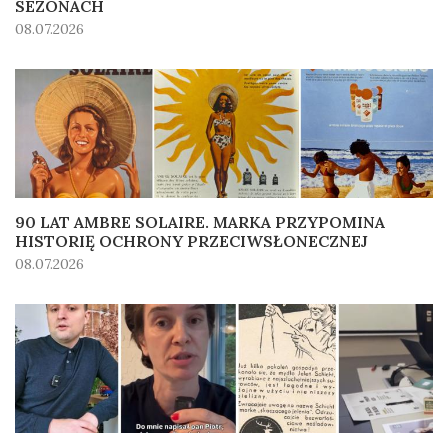
SEZONACH
08.07.2026
90 LAT AMBRE SOLAIRE. MARKA PRZYPOMINA
HISTORIĘ OCHRONY PRZECIWSŁONECZNEJ
08.07.2026