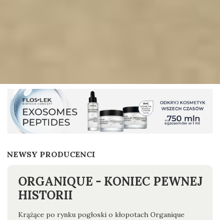
NEWSY PRODUCENCI
ORGANIQUE - KONIEC PEWNEJ
HISTORII
Krążące po rynku pogłoski o kłopotach Organique